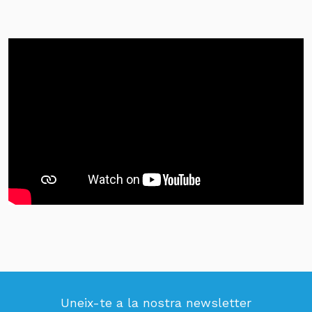
Uneix-te a la nostra newsletter