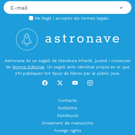
He llegit i accepto els
termes legals
.
Astronave és un segell de literatura infantil, juvenil i crossover
de
Norma Editorial
. Un segell amb identitat pròpia en el que
s'hi publiquen tot tipus de llibres per al públic jove.
Contacte
Butlletins
Distribució
Enviament de manuscrits
Foreign rights