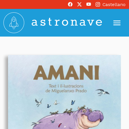
Castellano