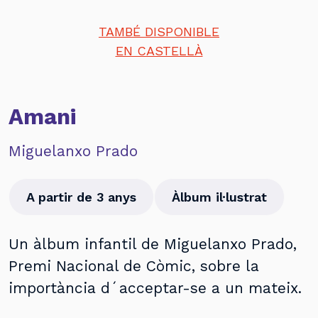
TAMBÉ DISPONIBLE
EN CASTELLÀ
Amani
Miguelanxo Prado
A partir de 3 anys
Àlbum il·lustrat
Un àlbum infantil de Miguelanxo Prado,
Premi Nacional de Còmic, sobre la
importància d´acceptar-se a un mateix.