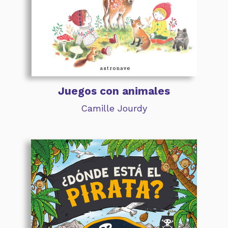
Juegos con animales
Camille Jourdy