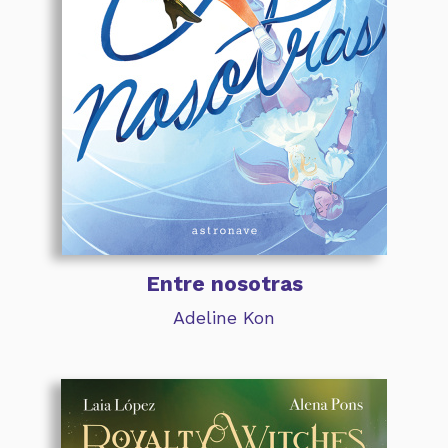
Entre nosotras
Adeline Kon