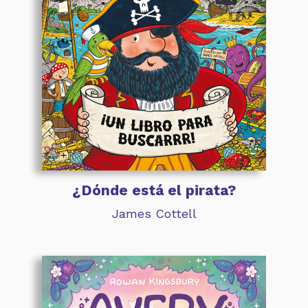
¿Dónde está el pirata?
James Cottell