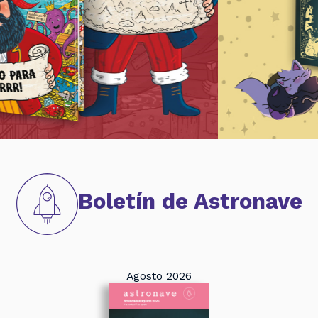
Boletín de Astronave
VE
Agosto 2026