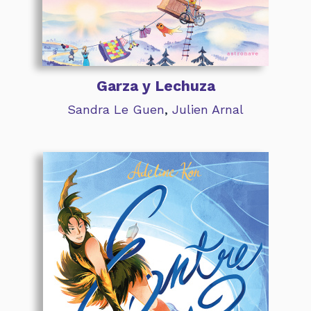
Garza y Lechuza
Sandra Le Guen
,
Julien Arnal