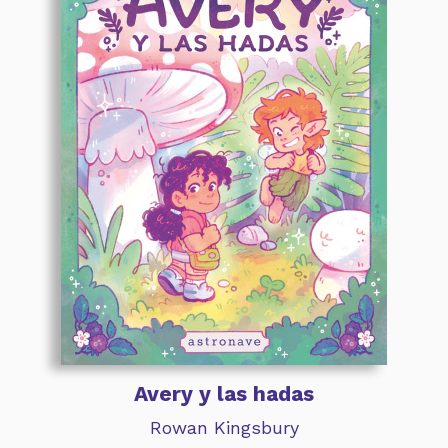
Avery y las hadas
Rowan Kingsbury