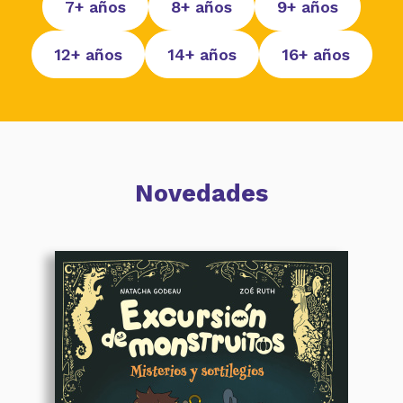
7+ años
8+ años
9+ años
12+ años
14+ años
16+ años
Novedades