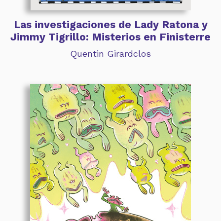
Las investigaciones de Lady Ratona y
Jimmy Tigrillo: Misterios en Finisterre
Quentin Girardclos