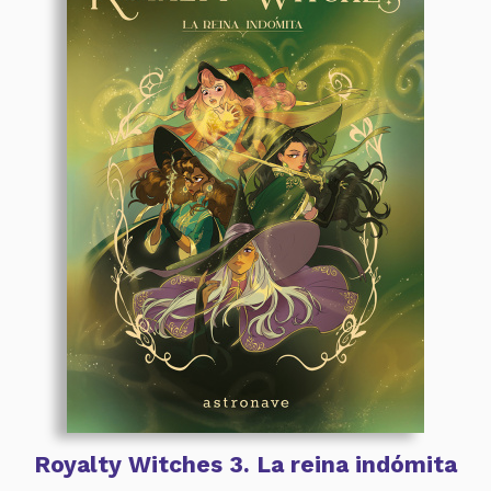
Royalty Witches 3. La reina indómita