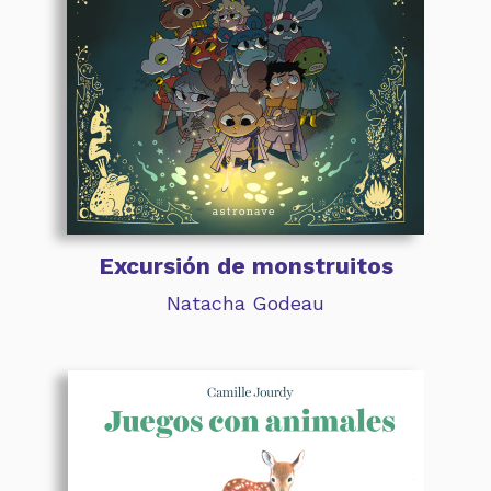
Excursión de monstruitos
Natacha Godeau