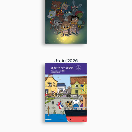
Julio 2026