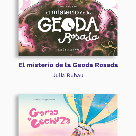
El misterio de la Geoda Rosada
Julia Rubau