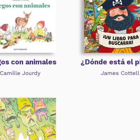
os con animales
¿Dónde está el p
Camille Jourdy
James Cottell