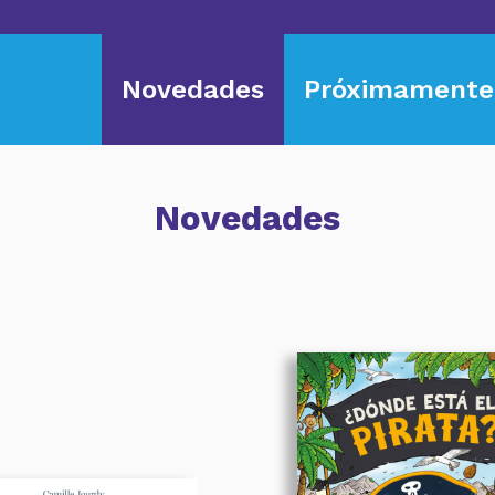
Novedades
Próximamente
Novedades