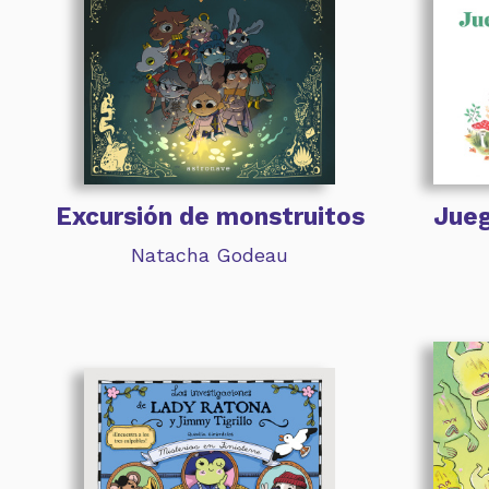
Excursión de monstruitos
Jueg
Natacha Godeau