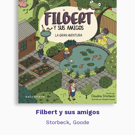
Filbert y sus amigos
Storbeck
,
Goode