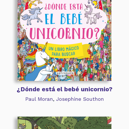
¿Dónde está el bebé unicornio?
Paul Moran
,
Josephine Southon