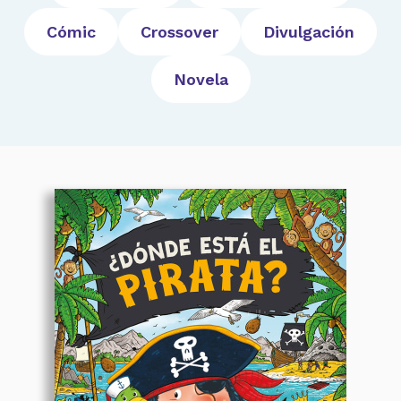
Cómic
Crossover
Divulgación
Novela