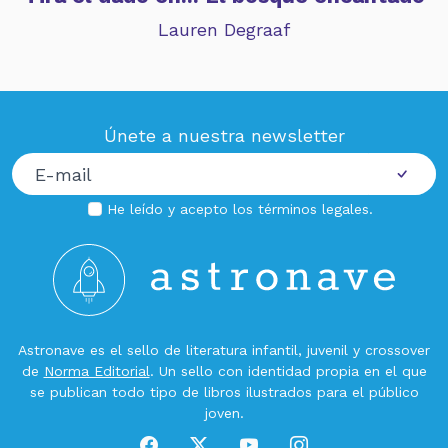
Lauren Degraaf
Únete a nuestra newsletter
He leído y acepto los
términos legales
.
Astronave es el sello de literatura infantil, juvenil y crossover
de
Norma Editorial
. Un sello con identidad propia en el que
se publican todo tipo de libros ilustrados para el público
joven.