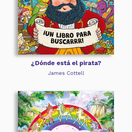
¿Dónde está el pirata?
James Cottell