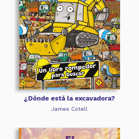
¿Dónde está la excavadora?
James Cotell