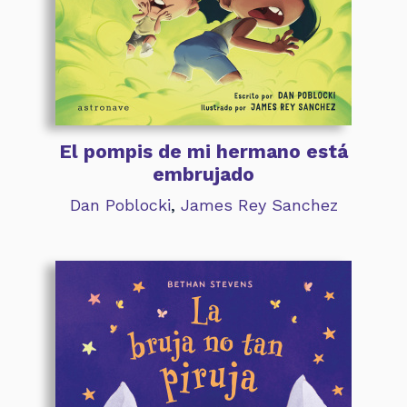
El pompis de mi hermano está
embrujado
Dan Poblocki
,
James Rey Sanchez