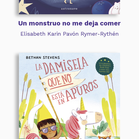
Un monstruo no me deja comer
Elisabeth Karin Pavón Rymer-Rythén