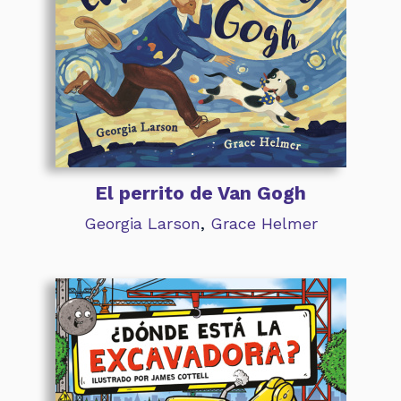
El perrito de Van Gogh
Georgia Larson
,
Grace Helmer