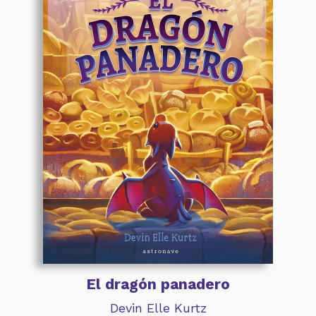
El dragón panadero
Devin Elle Kurtz