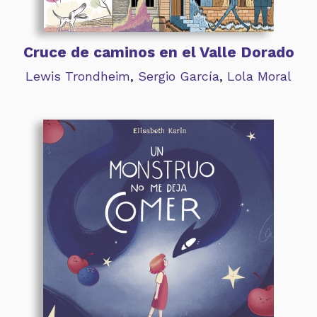
Cruce de caminos en el Valle Dorado
Lewis Trondheim
,
Sergio García
,
Lola Moral