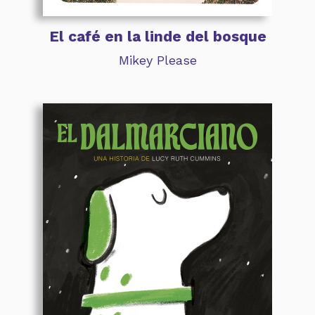
El café en la linde del bosque
Mikey Please