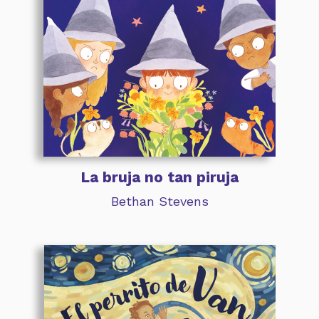
La bruja no tan piruja
Bethan Stevens