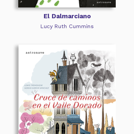
El Dalmarciano
Lucy Ruth Cummins