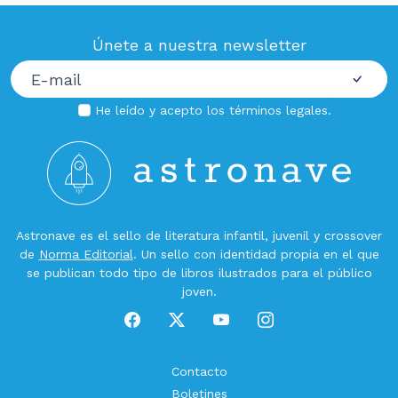
Únete a nuestra newsletter
He leído y acepto los
términos legales
.
Astronave es el sello de literatura infantil, juvenil y crossover
de
Norma Editorial
. Un sello con identidad propia en el que
se publican todo tipo de libros ilustrados para el público
joven.
Contacto
Boletines