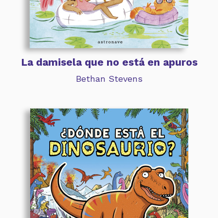
La damisela que no está en apuros
Bethan Stevens