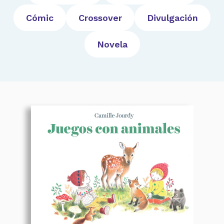
Cómic
Crossover
Divulgación
Novela