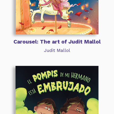
Carousel: The art of Judit Mallol
Judit Mallol