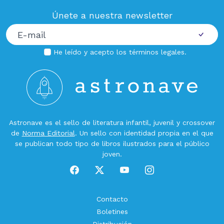
Únete a nuestra newsletter
He leído y acepto los
términos legales
.
Astronave es el sello de literatura infantil, juvenil y crossover
de
Norma Editorial
. Un sello con identidad propia en el que
se publican todo tipo de libros ilustrados para el público
joven.
Contacto
Boletines