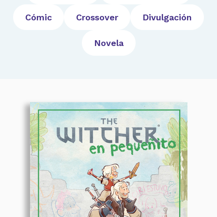
Cómic
Crossover
Divulgación
Novela