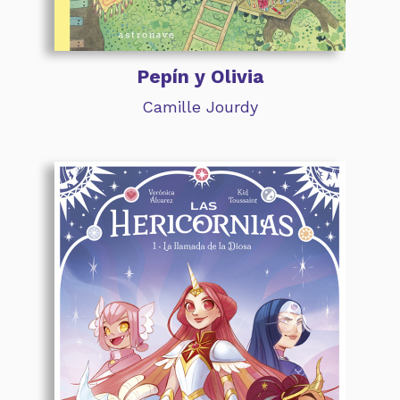
Pepín y Olivia
Camille Jourdy