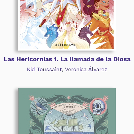
Las Hericornias 1. La llamada de la Diosa
Kid Toussaint
,
Verónica Álvarez