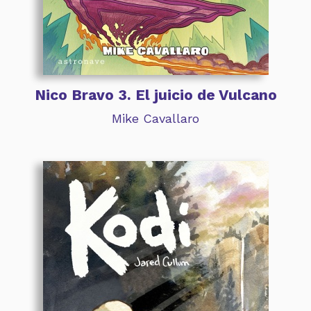
Nico Bravo 3. El juicio de Vulcano
Mike Cavallaro