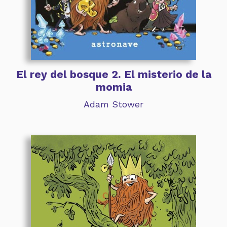
El rey del bosque 2. El misterio de la
momia
Adam Stower