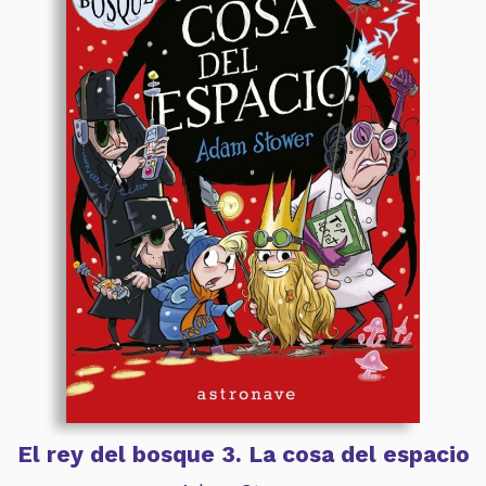
El rey del bosque 3. La cosa del espacio