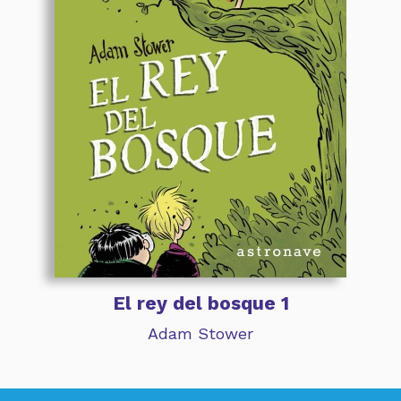
El rey del bosque 1
Adam Stower