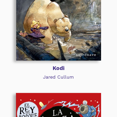
Kodi
Jared Cullum