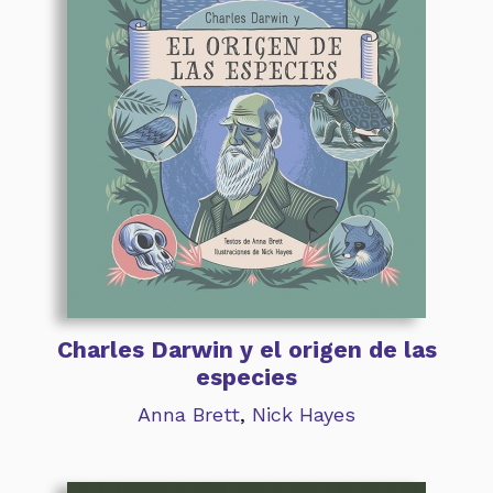
Charles Darwin y el origen de las
especies
Anna Brett
,
Nick Hayes