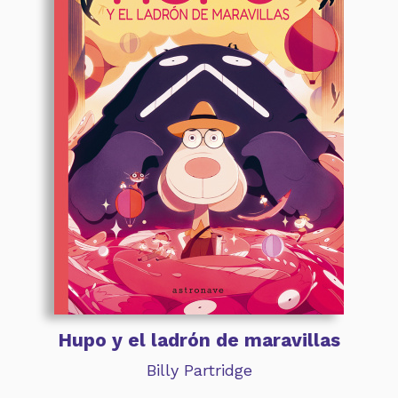
Hupo y el ladrón de maravillas
Billy Partridge