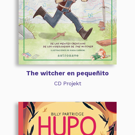
The witcher en pequeñito
CD Projekt