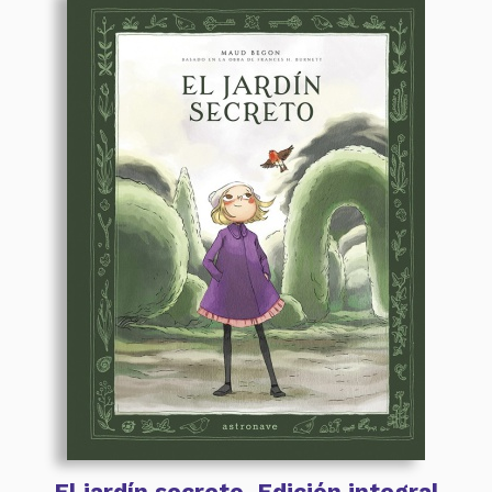
El jardín secreto. Edición integral