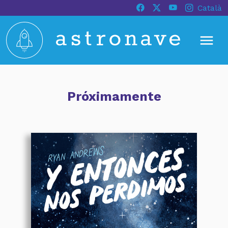
Català
Próximamente