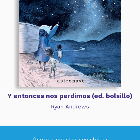
Y entonces nos perdimos (ed. bolsillo)
Ryan Andrews
Únete a nuestra newsletter