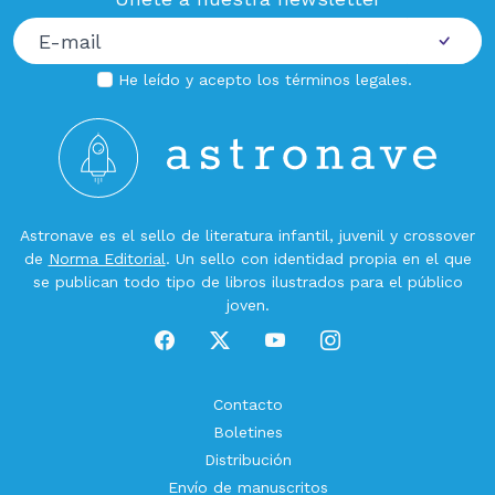
He leído y acepto los
términos legales
.
Astronave es el sello de literatura infantil, juvenil y crossover
de
Norma Editorial
. Un sello con identidad propia en el que
se publican todo tipo de libros ilustrados para el público
joven.
Contacto
Boletines
Distribución
Envío de manuscritos