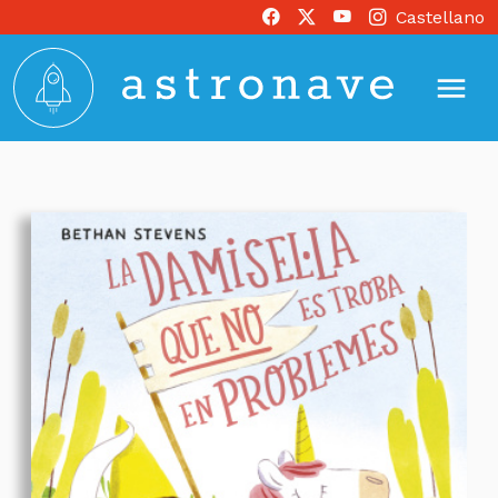
Castellano