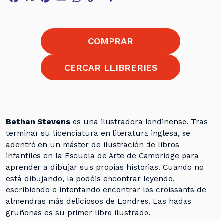
Link
COMPRAR
CERCAR LLIBRERIES
Bethan Stevens
es una ilustradora londinense. Tras
terminar su licenciatura en literatura inglesa, se
adentró en un máster de ilustración de libros
infantiles en la Escuela de Arte de Cambridge para
aprender a dibujar sus propias historias. Cuando no
está dibujando, la podéis encontrar leyendo,
escribiendo e intentando encontrar los croissants de
almendras más deliciosos de Londres. Las hadas
gruñonas es su primer libro ilustrado.