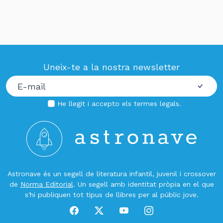
Uneix-te a la nostra newsletter
He llegit i accepto els
termes legals
.
Astronave és un segell de literatura infantil, juvenil i crossover
de
Norma Editorial
. Un segell amb identitat pròpia en el que
s'hi publiquen tot tipus de llibres per al públic jove.