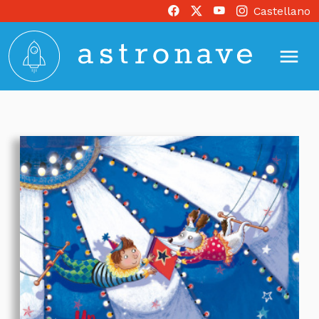
Castellano