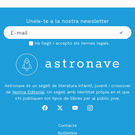
Uneix-te a la nostra newsletter
He llegit i accepto els
termes legals
.
Astronave és un segell de literatura infantil, juvenil i crossover
de
Norma Editorial
. Un segell amb identitat pròpia en el que
s'hi publiquen tot tipus de llibres per al públic jove.
Contacte
Butlletins