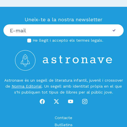
Uneix-te a la nostra newsletter
He llegit i accepto els
termes legals
.
Astronave és un segell de literatura infantil, juvenil i crossover
de
Norma Editorial
. Un segell amb identitat pròpia en el que
s'hi publiquen tot tipus de llibres per al públic jove.
Contacte
Butlletins