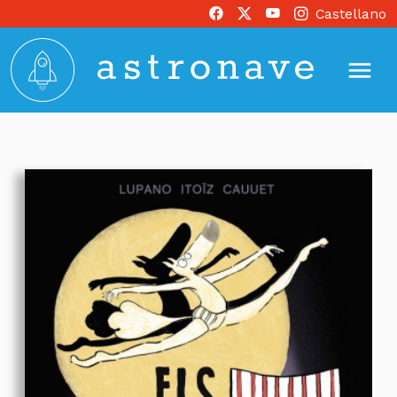
Castellano