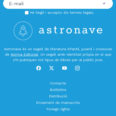
He llegit i accepto els
termes legals
.
Astronave és un segell de literatura infantil, juvenil i crossover
de
Norma Editorial
. Un segell amb identitat pròpia en el que
s'hi publiquen tot tipus de llibres per al públic jove.
Contacte
Butlletins
Distribució
Enviament de manuscrits
Foreign rights