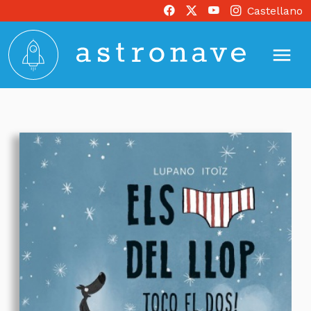
Castellano