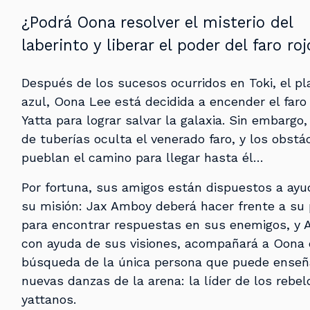
¿Podrá Oona resolver el misterio del
laberinto y liberar el poder del faro roj
Después de los sucesos ocurridos en Toki, el pl
azul, Oona Lee está decidida a encender el faro
Yatta para lograr salvar la galaxia. Sin embargo,
de tuberías oculta el venerado faro, y los obstá
pueblan el camino para llegar hasta él…
Por fortuna, sus amigos están dispuestos a ayu
su misión: Jax Amboy deberá hacer frente a su
para encontrar respuestas en sus enemigos, y 
con ayuda de sus visiones, acompañará a Oona 
búsqueda de la única persona que puede enseñ
nuevas danzas de la arena: la líder de los rebel
yattanos.