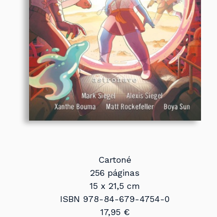
Cartoné
256 páginas
15 x 21,5 cm
ISBN 978-84-679-4754-0
17,95 €