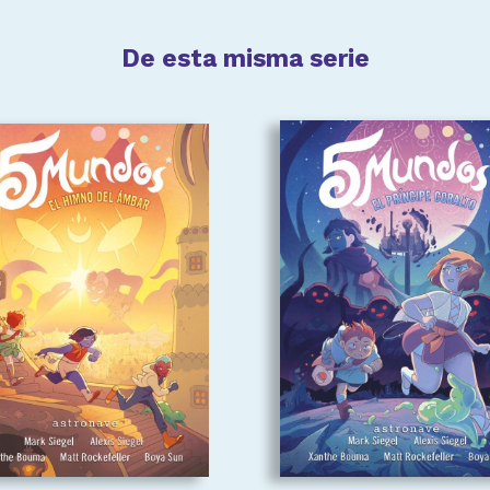
De esta misma serie