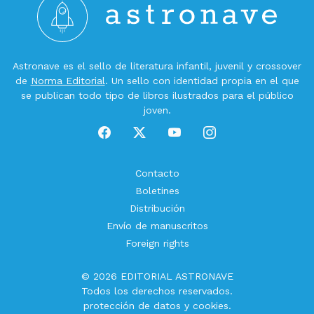
Astronave es el sello de literatura infantil, juvenil y crossover
de
Norma Editorial
. Un sello con identidad propia en el que
se publican todo tipo de libros ilustrados para el público
joven.
Contacto
Boletines
Distribución
Envío de manuscritos
Foreign rights
© 2026 EDITORIAL ASTRONAVE
Todos los derechos reservados.
protección de datos
y
cookies
.