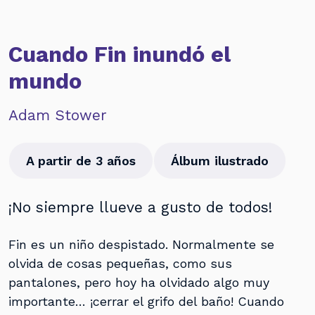
Cuando Fin inundó el
mundo
Adam Stower
A partir de 3 años
Álbum ilustrado
¡No siempre llueve a gusto de todos!
Fin es un niño despistado. Normalmente se
olvida de cosas pequeñas, como sus
pantalones, pero hoy ha olvidado algo muy
importante… ¡cerrar el grifo del baño! Cuando