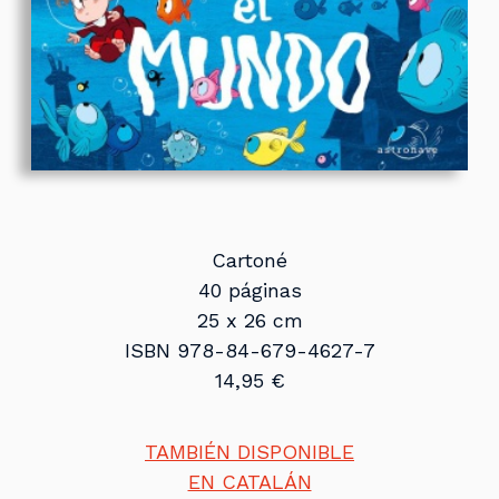
Cartoné
40 páginas
25 x 26 cm
ISBN 978-84-679-4627-7
14,95 €
TAMBIÉN DISPONIBLE
EN CATALÁN