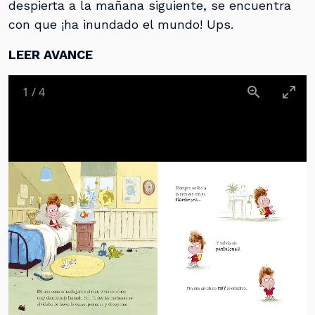
despierta a la mañana siguiente, se encuentra
con que ¡ha inundado el mundo! Ups.
LEER AVANCE
1
/
4