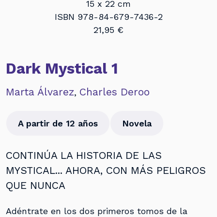
15 x 22 cm
ISBN 978-84-679-7436-2
21,95 €
Dark Mystical 1
Marta Álvarez
Charles Deroo
,
A partir de 12 años
Novela
CONTINÚA LA HISTORIA DE LAS
MYSTICAL... AHORA, CON MÁS PELIGROS
QUE NUNCA
Adéntrate en los dos primeros tomos de la