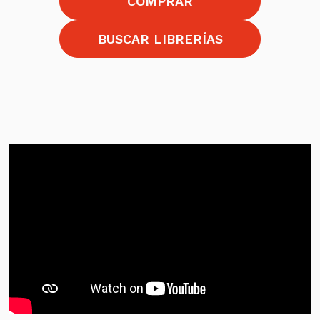
COMPRAR
BUSCAR LIBRERÍAS