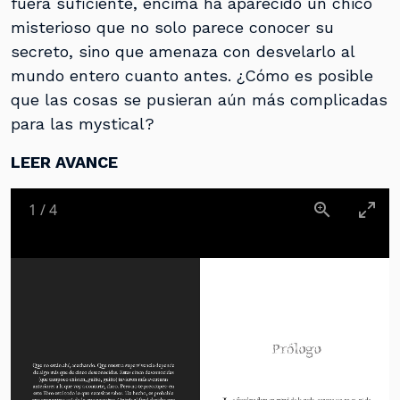
fuera suficiente, encima ha aparecido un chico
misterioso que no solo parece conocer su
secreto, sino que amenaza con desvelarlo al
mundo entero cuanto antes. ¿Cómo es posible
que las cosas se pusieran aún más complicadas
para las mystical?
LEER AVANCE
1
/
4