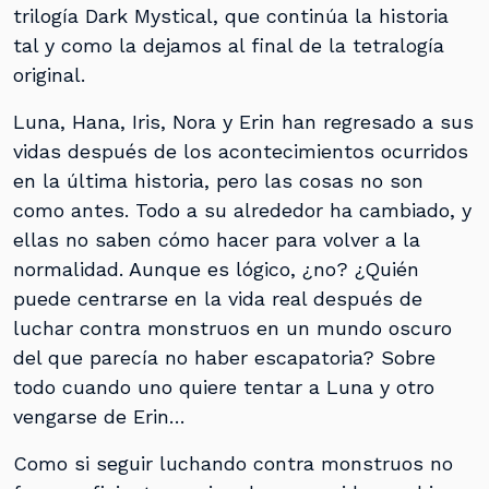
trilogía Dark Mystical, que continúa la historia
tal y como la dejamos al final de la tetralogía
original.
Luna, Hana, Iris, Nora y Erin han regresado a sus
vidas después de los acontecimientos ocurridos
en la última historia, pero las cosas no son
como antes. Todo a su alrededor ha cambiado, y
ellas no saben cómo hacer para volver a la
normalidad. Aunque es lógico, ¿no? ¿Quién
puede centrarse en la vida real después de
luchar contra monstruos en un mundo oscuro
del que parecía no haber escapatoria? Sobre
todo cuando uno quiere tentar a Luna y otro
vengarse de Erin…
Como si seguir luchando contra monstruos no