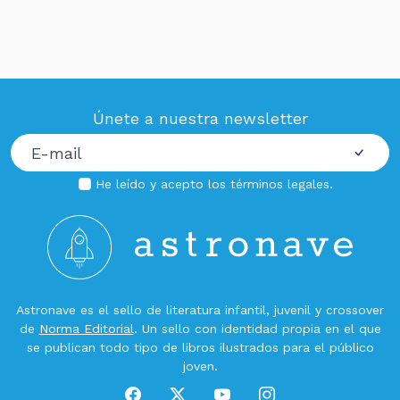
Únete a nuestra newsletter
He leído y acepto los
términos legales
.
Astronave es el sello de literatura infantil, juvenil y crossover
de
Norma Editorial
. Un sello con identidad propia en el que
se publican todo tipo de libros ilustrados para el público
joven.