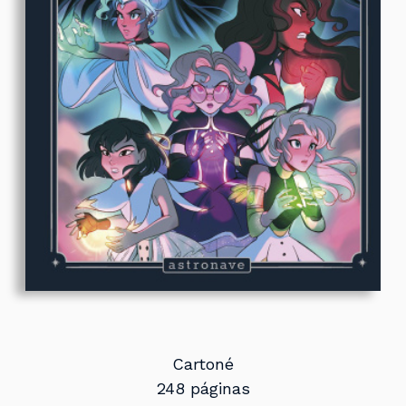
Cartoné
248 páginas