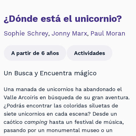
¿Dónde está el unicornio?
Sophie Schrey
Jonny Marx
Paul Moran
,
,
A partir de 6 años
Actividades
Un Busca y Encuentra mágico
Una manada de unicornios ha abandonado el
Valle Arcoíris en búsqueda de su gran aventura.
¿Podrás encontrar las coloridas siluetas de
siete unicornios en cada escena? Desde un
caótico
camping
hasta un festival de música,
pasando por un monumental museo o un