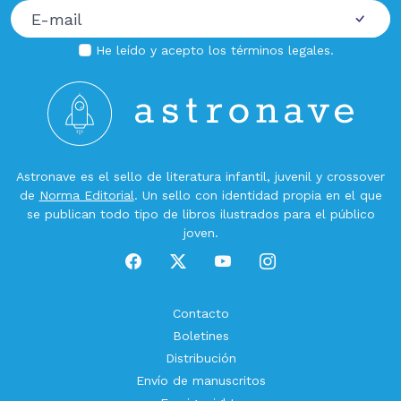
He leído y acepto los
términos legales
.
Astronave es el sello de literatura infantil, juvenil y crossover
de
Norma Editorial
. Un sello con identidad propia en el que
se publican todo tipo de libros ilustrados para el público
joven.
Contacto
Boletines
Distribución
Envío de manuscritos