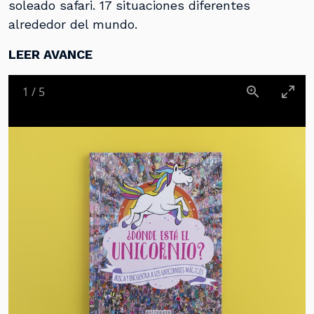
soleado safari. 17 situaciones diferentes
alrededor del mundo.
LEER AVANCE
1
/
5