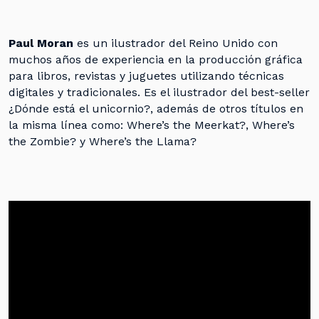
Paul Moran
es un ilustrador del Reino Unido con
muchos años de experiencia en la producción gráfica
para libros, revistas y juguetes utilizando técnicas
digitales y tradicionales. Es el ilustrador del best-seller
¿Dónde está el unicornio?, además de otros títulos en
la misma línea como: Where’s the Meerkat?, Where’s
the Zombie? y Where’s the Llama?