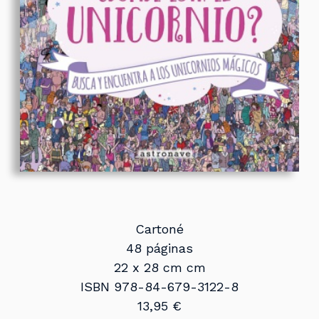
Cartoné
48 páginas
22 x 28 cm cm
ISBN 978-84-679-3122-8
13,95 €