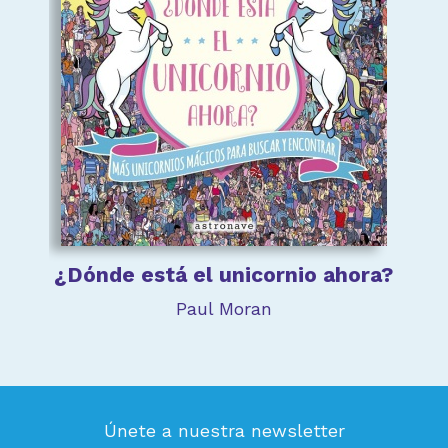
¿Dónde está el unicornio ahora?
Paul Moran
Únete a nuestra newsletter