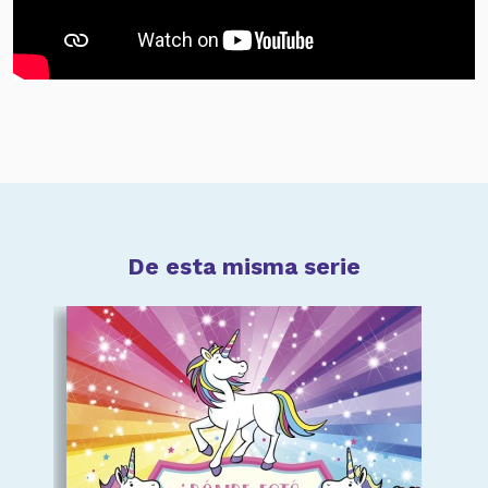
De esta misma serie