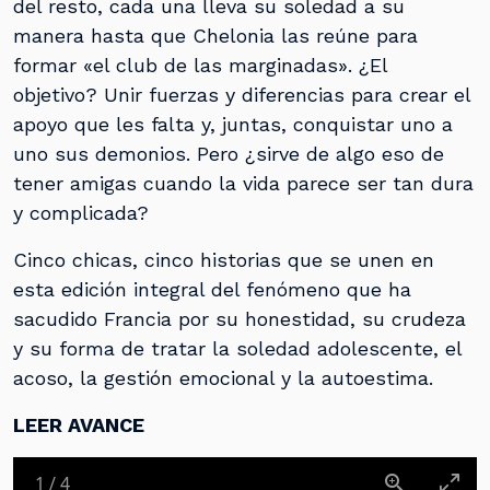
del resto, cada una lleva su soledad a su
manera hasta que Chelonia las reúne para
formar «el club de las marginadas». ¿El
objetivo? Unir fuerzas y diferencias para crear el
apoyo que les falta y, juntas, conquistar uno a
uno sus demonios. Pero ¿sirve de algo eso de
tener amigas cuando la vida parece ser tan dura
y complicada?
Cinco chicas, cinco historias que se unen en
esta edición integral del fenómeno que ha
sacudido Francia por su honestidad, su crudeza
y su forma de tratar la soledad adolescente, el
acoso, la gestión emocional y la autoestima.
LEER AVANCE
1
/
4