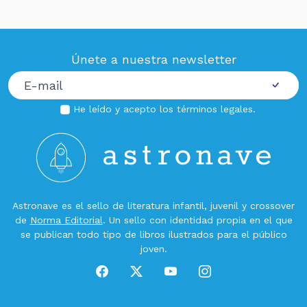
Únete a nuestra newsletter
He leído y acepto los
términos legales
.
Astronave es el sello de literatura infantil, juvenil y crossover
de
Norma Editorial
. Un sello con identidad propia en el que
se publican todo tipo de libros ilustrados para el público
joven.