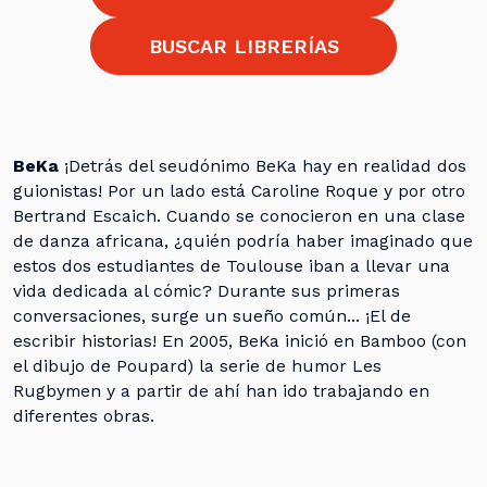
BUSCAR LIBRERÍAS
BeKa
¡Detrás del seudónimo BeKa hay en realidad dos
guionistas! Por un lado está Caroline Roque y por otro
Bertrand Escaich. Cuando se conocieron en una clase
de danza africana, ¿quién podría haber imaginado que
estos dos estudiantes de Toulouse iban a llevar una
vida dedicada al cómic? Durante sus primeras
conversaciones, surge un sueño común... ¡El de
escribir historias! En 2005, BeKa inició en Bamboo (con
el dibujo de Poupard) la serie de humor Les
Rugbymen y a partir de ahí han ido trabajando en
diferentes obras.