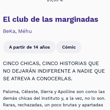
El club de las marginadas
BeKa
Méhu
,
A partir de 14 años
Cómic
CINCO CHICAS, CINCO HISTORIAS QUE
NO DEJARÁN INDIFERENTE A NADIE QUE
SE ATREVA A CONOCERLAS.
Paloma, Céleste, Sierra y Apolline son como las
demás chicas del instituto y, a la vez, no lo son.
Raras, rechazadas, un poco brutas y apartadas