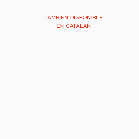
TAMBIÉN DISPONIBLE
EN CATALÁN