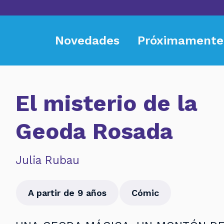
Novedades
Próximamente
El misterio de la
Geoda Rosada
Julia Rubau
A partir de 9 años
Cómic