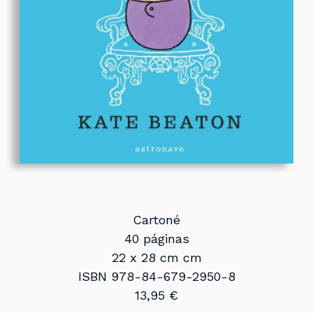
Cartoné
40 páginas
22 x 28 cm cm
ISBN 978-84-679-2950-8
13,95 €