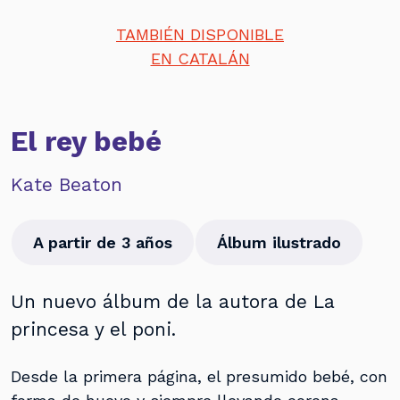
TAMBIÉN DISPONIBLE
EN CATALÁN
El rey bebé
Kate Beaton
A partir de 3 años
Álbum ilustrado
Un nuevo álbum de la autora de La
princesa y el poni.
Desde la primera página, el presumido bebé, con