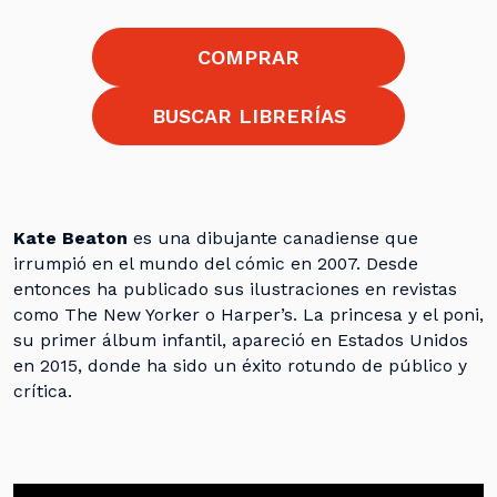
COMPRAR
BUSCAR LIBRERÍAS
Kate Beaton
es una dibujante canadiense que
irrumpió en el mundo del cómic en 2007. Desde
entonces ha publicado sus ilustraciones en revistas
como The New Yorker o Harper’s. La princesa y el poni,
su primer álbum infantil, apareció en Estados Unidos
en 2015, donde ha sido un éxito rotundo de público y
crítica.