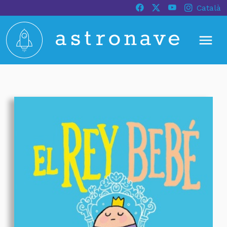
Català