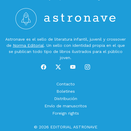
Astronave es el sello de literatura infantil, juvenil y crossover
de
Norma Editorial
. Un sello con identidad propia en el que
se publican todo tipo de libros ilustrados para el público
joven.
Contacto
Boletines
Distribución
Envío de manuscritos
Foreign rights
© 2026 EDITORIAL ASTRONAVE