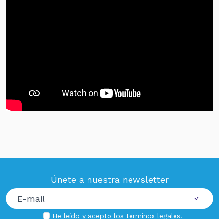
Únete a nuestra newsletter
He leído y acepto los
términos legales
.