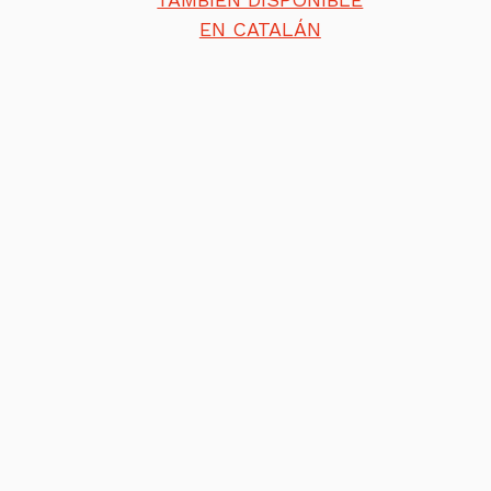
EN CATALÁN