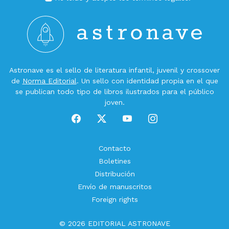
Astronave es el sello de literatura infantil, juvenil y crossover
de
Norma Editorial
. Un sello con identidad propia en el que
se publican todo tipo de libros ilustrados para el público
joven.
Contacto
Boletines
Distribución
Envío de manuscritos
Foreign rights
© 2026 EDITORIAL ASTRONAVE