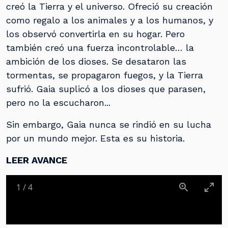
creó la Tierra y el universo. Ofreció su creación
como regalo a los animales y a los humanos, y
los observó convertirla en su hogar. Pero
también creó una fuerza incontrolable… la
ambición de los dioses. Se desataron las
tormentas, se propagaron fuegos, y la Tierra
sufrió. Gaia suplicó a los dioses que parasen,
pero no la escucharon...
Sin embargo, Gaia nunca se rindió en su lucha
por un mundo mejor. Esta es su historia.
LEER AVANCE
1
/
4