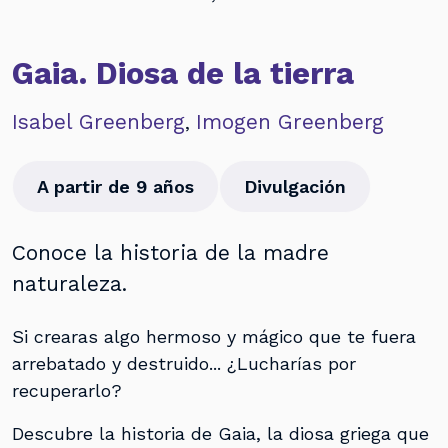
Gaia. Diosa de la tierra
Isabel Greenberg
Imogen Greenberg
,
A partir de 9 años
Divulgación
Conoce la historia de la madre
naturaleza.
Si crearas algo hermoso y mágico que te fuera
arrebatado y destruido... ¿Lucharías por
recuperarlo?
Descubre la historia de Gaia, la diosa griega que