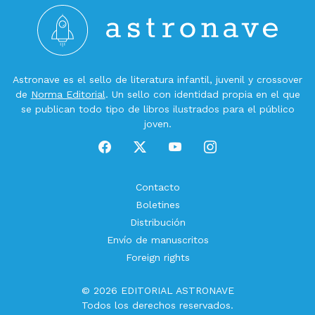
Astronave es el sello de literatura infantil, juvenil y crossover
de
Norma Editorial
. Un sello con identidad propia en el que
se publican todo tipo de libros ilustrados para el público
joven.
Contacto
Boletines
Distribución
Envío de manuscritos
Foreign rights
© 2026 EDITORIAL ASTRONAVE
Todos los derechos reservados.