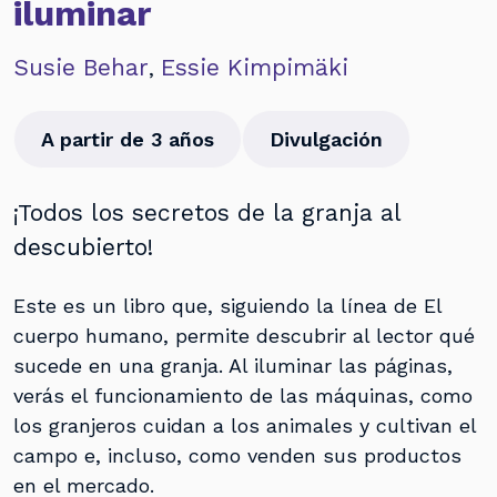
iluminar
Susie Behar
Essie Kimpimäki
,
A partir de 3 años
Divulgación
¡Todos los secretos de la granja al
descubierto!
Este es un libro que, siguiendo la línea de El
cuerpo humano, permite descubrir al lector qué
sucede en una granja. Al iluminar las páginas,
verás el funcionamiento de las máquinas, como
los granjeros cuidan a los animales y cultivan el
campo e, incluso, como venden sus productos
en el mercado.