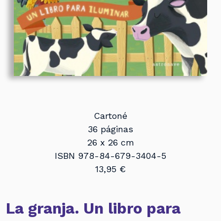
Cartoné
36 páginas
26 x 26 cm
ISBN 978-84-679-3404-5
13,95 €
La granja. Un libro para