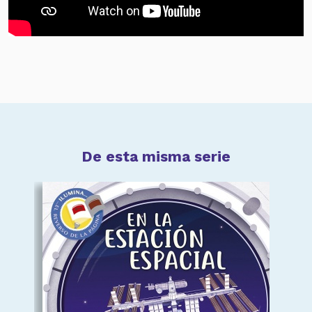
De esta misma serie