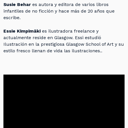
Susie Behar
es autora y editora de varios libros
infantiles de no ficción y hace más de 20 años que
escribe.
Essie Kimpimäki
es ilustradora freelance y
actualmente reside en Glasgow. Essi estudió
Ilustración en la prestigiosa Glasgow School of Art y su
estilo fresco llenan de vida las ilustraciones..