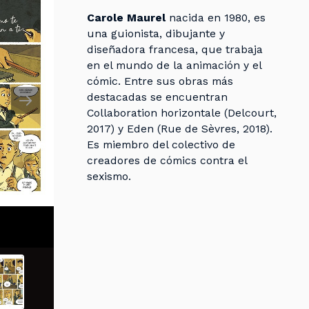
Carole Maurel
nacida en 1980, es
una guionista, dibujante y
diseñadora francesa, que trabaja
en el mundo de la animación y el
cómic. Entre sus obras más
destacadas se encuentran
Collaboration horizontale (Delcourt,
2017) y Eden (Rue de Sèvres, 2018).
Es miembro del colectivo de
creadores de cómics contra el
sexismo.