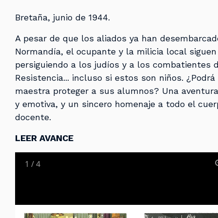
Bretaña, junio de 1944.
A pesar de que los aliados ya han desembarcad
Normandía, el ocupante y la milicia local siguen
persiguiendo a los judíos y a los combatientes d
Resistencia... incluso si estos son niños. ¿Podrá
maestra proteger a sus alumnos? Una aventura
y emotiva, y un sincero homenaje a todo el cuer
docente.
LEER AVANCE
1
/
4