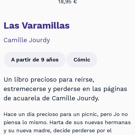
18,95 €
Las Varamillas
Camille Jourdy
A partir de 9 años
Cómic
Un libro precioso para reírse,
estremecerse y perderse en las páginas
de acuarela de Camille Jourdy.
Hace un día precioso para un pícnic, pero Jo no
piensa lo mismo. Harta de sus nuevas hermanas
y su nueva madre, decide perderse por el