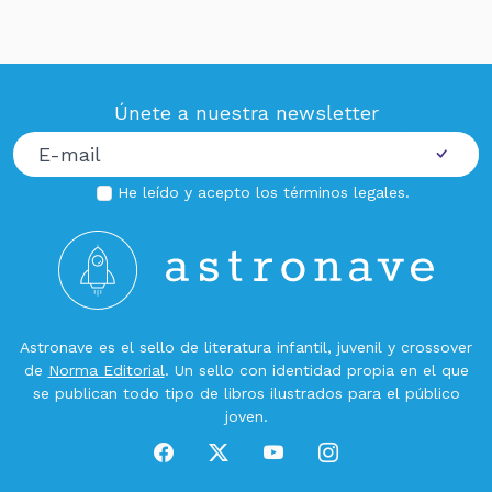
Únete a nuestra newsletter
He leído y acepto los
términos legales
.
Astronave es el sello de literatura infantil, juvenil y crossover
de
Norma Editorial
. Un sello con identidad propia en el que
se publican todo tipo de libros ilustrados para el público
joven.