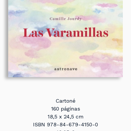
Cartoné
160 páginas
18,5 x 24,5 cm
ISBN 978-84-679-4150-0