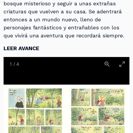
bosque misterioso y seguir a unas extrañas
criaturas que vuelven a su casa. Se adentrará
entonces a un mundo nuevo, lleno de
personajes fantásticos y entrañables con los
que vivirá una aventura que recordará siempre.
LEER AVANCE
1
/
4