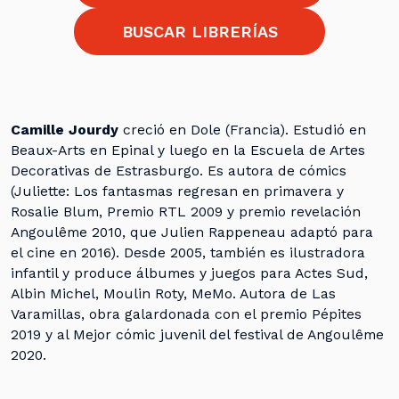
BUSCAR LIBRERÍAS
Camille Jourdy
creció en Dole (Francia). Estudió en
Beaux-Arts en Epinal y luego en la Escuela de Artes
Decorativas de Estrasburgo. Es autora de cómics
(Juliette: Los fantasmas regresan en primavera y
Rosalie Blum, Premio RTL 2009 y premio revelación
Angoulême 2010, que Julien Rappeneau adaptó para
el cine en 2016). Desde 2005, también es ilustradora
infantil y produce álbumes y juegos para Actes Sud,
Albin Michel, Moulin Roty, MeMo. Autora de Las
Varamillas, obra galardonada con el premio Pépites
2019 y al Mejor cómic juvenil del festival de Angoulême
2020.