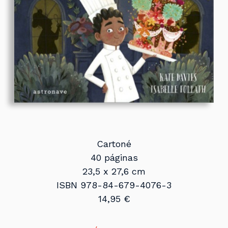
Cartoné
40 páginas
23,5 x 27,6 cm
ISBN 978-84-679-4076-3
14,95 €