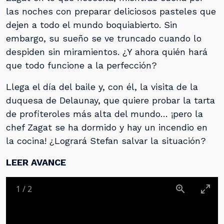
las noches con preparar deliciosos pasteles que
dejen a todo el mundo boquiabierto. Sin
embargo, su sueño se ve truncado cuando lo
despiden sin miramientos. ¿Y ahora quién hará
que todo funcione a la perfección?
Llega el día del baile y, con él, la visita de la
duquesa de Delaunay, que quiere probar la tarta
de profiteroles más alta del mundo… ¡pero la
chef Zagat se ha dormido y hay un incendio en
la cocina! ¿Logrará Stefan salvar la situación?
LEER AVANCE
1
/
2