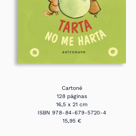
Cartoné
128 páginas
16,5 x 21 cm
ISBN 978-84-679-5720-4
15,95 €