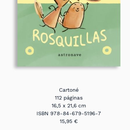
Cartoné
112 páginas
16,5 x 21,6 cm
ISBN 978-84-679-5196-7
15,95 €